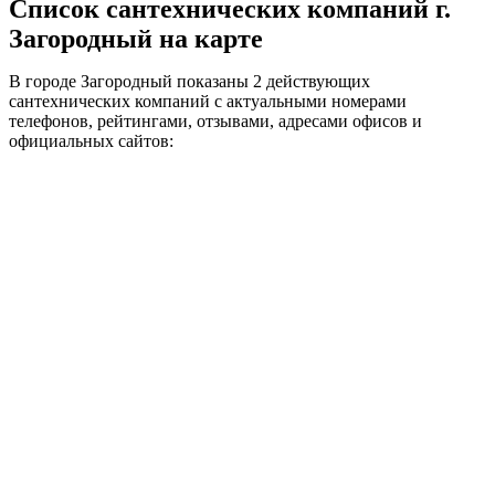
Список сантехнических компаний г.
Загородный на карте
В городе Загородный показаны 2 действующих
сантехнических компаний с актуальными номерами
телефонов, рейтингами, отзывами, адресами офисов и
официальных сайтов: