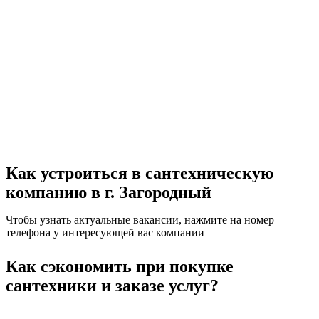
Как устроиться в сантехническую
компанию в г. Загородный
Чтобы узнать актуальные вакансии, нажмите на номер
телефона у интересующей вас компании
Как сэкономить при покупке
сантехники и заказе услуг?