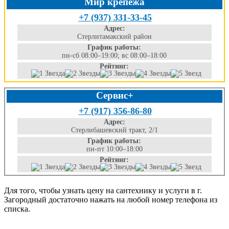
Мир крепежа
+7 (937) 331-33-45
Адрес:
Стерлитамакский район
График работы:
пн-сб 08:00–19:00; вс 08:00–18:00
Рейтинг:
Сервис+
+7 (917) 356-86-80
Адрес:
Стерлибашевский тракт, 2/1
График работы:
пн-пт 10:00–18:00
Рейтинг:
Для того, чтобы узнать цену на сантехнику и услуги в г.
Загородный достаточно нажать на любой номер телефона из
списка.