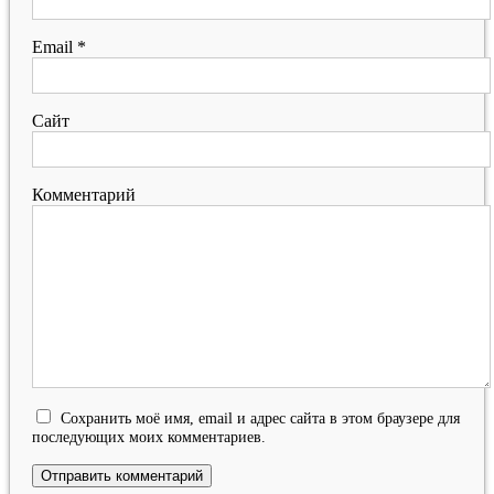
Email
*
Сайт
Комментарий
Сохранить моё имя, email и адрес сайта в этом браузере для
последующих моих комментариев.