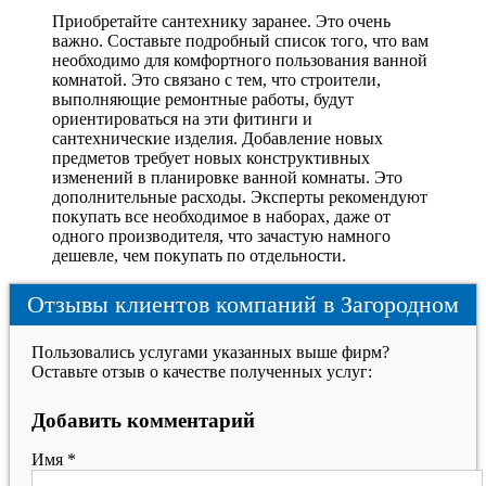
Приобретайте сантехнику заранее. Это очень
важно. Составьте подробный список того, что вам
необходимо для комфортного пользования ванной
комнатой. Это связано с тем, что строители,
выполняющие ремонтные работы, будут
ориентироваться на эти фитинги и
сантехнические изделия. Добавление новых
предметов требует новых конструктивных
изменений в планировке ванной комнаты. Это
дополнительные расходы. Эксперты рекомендуют
покупать все необходимое в наборах, даже от
одного производителя, что зачастую намного
дешевле, чем покупать по отдельности.
Отзывы клиентов компаний в Загородном
Пользовались услугами указанных выше фирм?
Оставьте отзыв о качестве полученных услуг:
Добавить комментарий
Имя
*