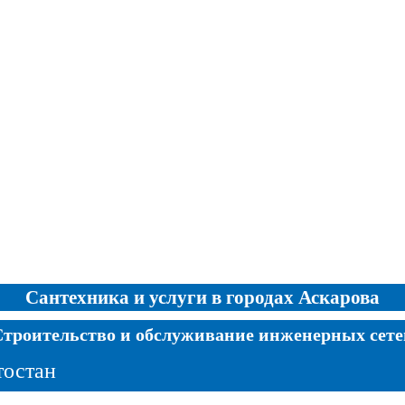
Сантехника и услуги в городах Аскарова
Строительство и обслуживание инженерных сете
тостан