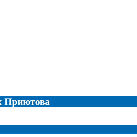
ах Приютова