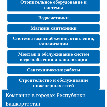
Отопительное оборудование и
системы
Водосчетчики
Магазин сантехники
Системы водоснабжения, отопления,
канализации
Монтаж и обслуживание систем
водоснабжения и канализации
Сантехнические работы
Строительство и обслуживание
инженерных сетей
Компании в городах Республики
Башкортостан