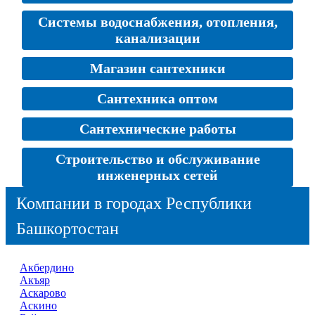
Системы водоснабжения, отопления,
канализации
Магазин сантехники
Сантехника оптом
Сантехнические работы
Строительство и обслуживание
инженерных сетей
Компании в городах Республики
Башкортостан
Акбердино
Акъяр
Аскарово
Аскино