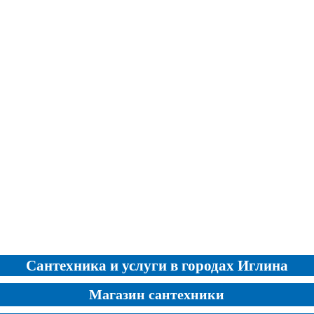
Сантехника и услуги в городах Иглина
Магазин сантехники