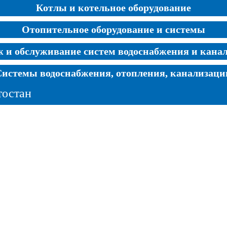
Котлы и котельное оборудование
Отопительное оборудование и системы
 и обслуживание систем водоснабжения и кана
Системы водоснабжения, отопления, канализаци
тостан