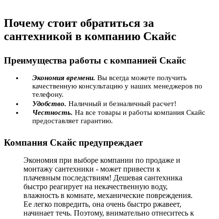
Почему стоит обратиться за
сантехникой в компанию Скайс
Преимущества работы с компанией Скайс
Экономия времени.
Вы всегда можете получить
качественную консультацию у наших менеджеров по
телефону.
Удобство.
Наличный и безналичный расчет!
Честность.
На все товары и работы компания Скайс
предоставляет гарантию.
Компания Скайс предупреждает
Экономия при выборе компании по продаже и
монтажу сантехники - может привести к
плачевным последствиям! Дешевая сантехника
быстро реагирует на некачественную воду,
влажность в комнате, механические повреждения.
Ее легко повредить, она очень быстро ржавеет,
начинает течь. Поэтому, внимательно отнеситесь к