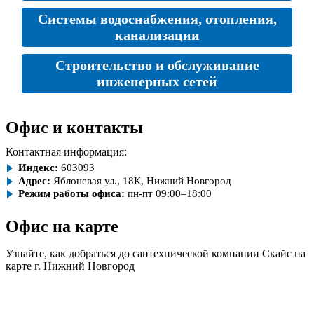
Системы водоснабжения, отопления,
канализации
Строительство и обслуживание
инженерных сетей
Офис и контакты
Контактная информация:
Индекс:
603093
Адрес:
Яблоневая ул., 18К, Нижний Новгород
Режим работы офиса:
пн-пт 09:00–18:00
Офис на карте
Узнайте, как добраться до сантехнической компании Скайс на
карте г. Нижний Новгород