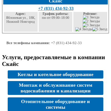
Скайс
+7 (831) 434-92-33
Адрес:
График работы:
Рейтинг:
Яблоневая ул., 18К,
пн-пт 09:00–18:00
Нижний Новгород
Все телефоны компании:
+7 (831) 434-92-33
Услуги, предоставляемые в компании
Скайс
Котлы и котельное оборудование
Монтаж и обслуживание систем
водоснабжения и канализации
Отопительное оборудование и
системы