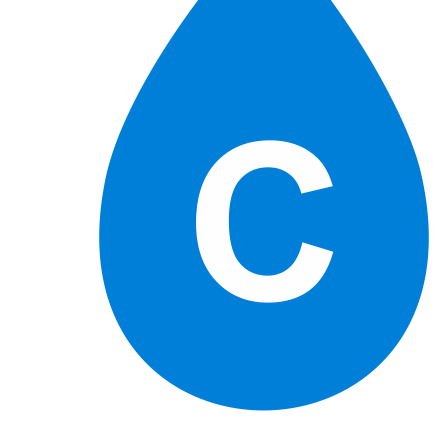
Справочник