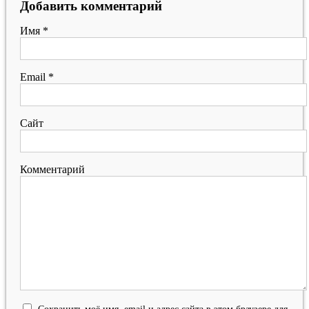
Добавить комментарий
Имя
*
Email
*
Сайт
Комментарий