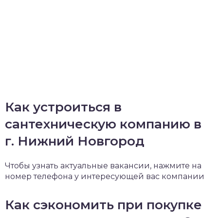
Как устроиться в
сантехническую компанию в
г. Нижний Новгород
Чтобы узнать актуальные вакансии, нажмите на
номер телефона у интересующей вас компании
Как сэкономить при покупке