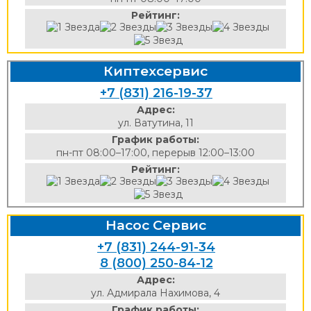
Рейтинг:
Киптехсервис
+7 (831) 216-19-37
Адрес:
ул. Ватутина, 11
График работы:
пн-пт 08:00–17:00, перерыв 12:00–13:00
Рейтинг:
Насос Сервис
+7 (831) 244-91-34
8 (800) 250-84-12
Адрес:
ул. Адмирала Нахимова, 4
График работы: