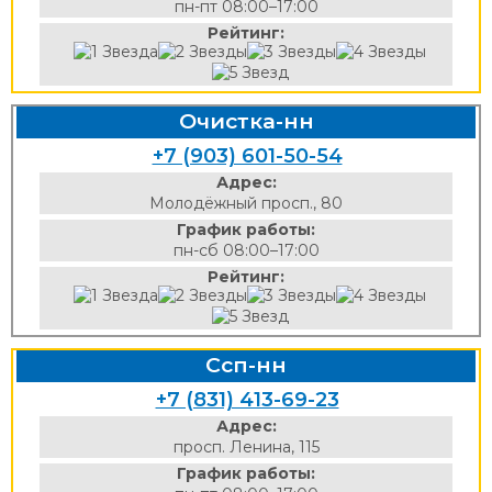
пн-пт 08:00–17:00
Рейтинг:
Очистка-нн
+7 (903) 601-50-54
Адрес:
Молодёжный просп., 80
График работы:
пн-сб 08:00–17:00
Рейтинг:
Ссп-нн
+7 (831) 413-69-23
Адрес:
просп. Ленина, 115
График работы: