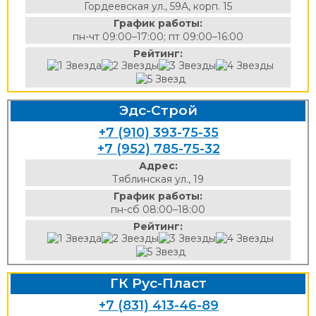
Гордеевская ул., 59А, корп. 15
График работы:
пн-чт 09:00–17:00; пт 09:00–16:00
Рейтинг:
Эдс-Строй
+7 (910) 393-75-35
+7 (952) 785-75-32
Адрес:
Тяблинская ул., 19
График работы:
пн-сб 08:00–18:00
Рейтинг:
ГК Рус-Пласт
+7 (831) 413-46-89