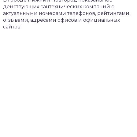
действующих сантехнических компаний с
актуальными номерами телефонов, рейтингами,
отзывами, адресами офисов и официальных
сайтов: