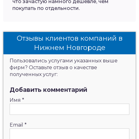
что зачастую намного дешевле, чем
покупать по отдельности.
Отзывы клиентов компаний в
Нижнем Новгороде
Пользовались услугами указанных выше
фирм? Оставьте отзыв о качестве
полученных услуг:
Добавить комментарий
Имя
*
Email
*