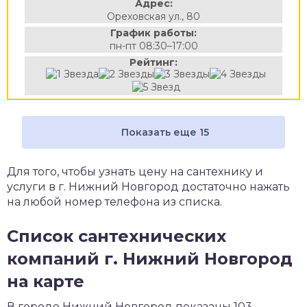
Адрес:
Ореховская ул., 80
График работы:
пн-пт 08:30–17:00
Рейтинг:
Показать еще 15
Для того, чтобы узнать цену на сантехнику и
услуги в г. Нижний Новгород достаточно нажать
на любой номер телефона из списка.
Список сантехнических
компаний г. Нижний Новгород
на карте
В городе Нижний Новгород показаны 103