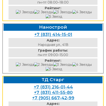
пн-пт 08:00–18:00
Рейтинг:
Нанострой
+7 (831) 414-15-01
Адрес:
Народная ул., 41В
График работы:
пн-пт 09:00–15:00
Рейтинг:
ТД Старг
+7 (831) 216-01-44
+7 (831) 411-55-80
+7 (905) 667-42-99
Адрес: