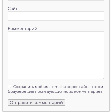
Сайт
Комментарий
Сохранить моё имя, email и адрес сайта в этом
браузере для последующих моих комментариев.