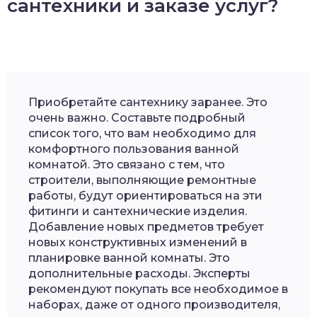
сантехники и заказе услуг?
Приобретайте сантехнику заранее. Это
очень важно. Составьте подробный
список того, что вам необходимо для
комфортного пользования ванной
комнатой. Это связано с тем, что
строители, выполняющие ремонтные
работы, будут ориентироваться на эти
фитинги и сантехнические изделия.
Добавление новых предметов требует
новых конструктивных изменений в
планировке ванной комнаты. Это
дополнительные расходы. Эксперты
рекомендуют покупать все необходимое в
наборах, даже от одного производителя,