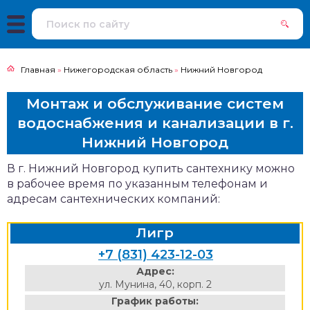
Главная
»
Нижегородская область
»
Нижний Новгород
Монтаж и обслуживание систем
водоснабжения и канализации в г.
Нижний Новгород
В г. Нижний Новгород купить сантехнику можно
в рабочее время по указанным телефонам и
адресам сантехнических компаний:
Лигр
+7 (831) 423-12-03
Адрес:
ул. Мунина, 40, корп. 2
График работы: