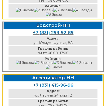
пн-пт 08:00–17:00
Рейтинг:
Водстрой-НН
+7 (831) 293-92-89
Адрес:
ул. Юлиуса Фучика, 8А
График работы:
пн-пт 08:00–17:00
Рейтинг:
Ассенизатор-НН
+7 (831) 415-96-96
Адрес:
ул. Ларина, 24, корп. 2
График работы:
пн-пт 08:00–17:00