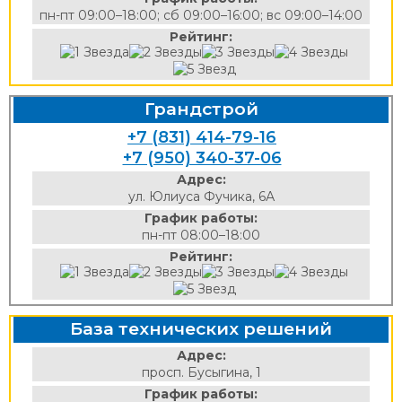
пн-пт 09:00–18:00; сб 09:00–16:00; вс 09:00–14:00
Рейтинг:
Грандстрой
+7 (831) 414-79-16
+7 (950) 340-37-06
Адрес:
ул. Юлиуса Фучика, 6А
График работы:
пн-пт 08:00–18:00
Рейтинг:
База технических решений
Адрес:
просп. Бусыгина, 1
График работы: