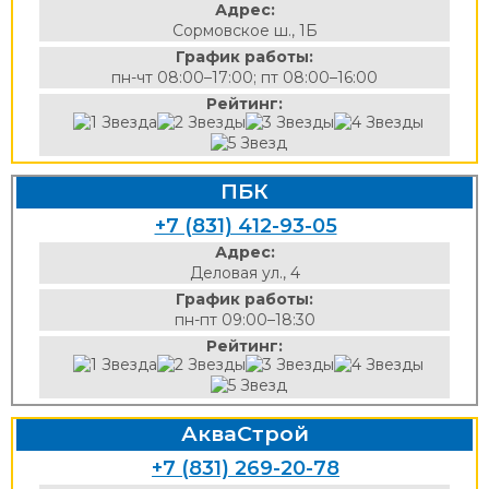
Адрес:
Сормовское ш., 1Б
График работы:
пн-чт 08:00–17:00; пт 08:00–16:00
Рейтинг:
ПБК
+7 (831) 412-93-05
Адрес:
Деловая ул., 4
График работы:
пн-пт 09:00–18:30
Рейтинг:
АкваСтрой
+7 (831) 269-20-78