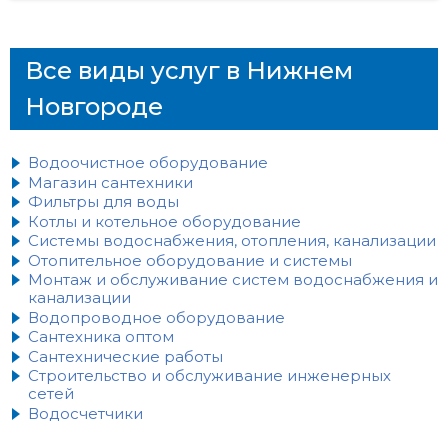
Все виды услуг в Нижнем
Новгороде
Водоочистное оборудование
Магазин сантехники
Фильтры для воды
Котлы и котельное оборудование
Системы водоснабжения, отопления, канализации
Отопительное оборудование и системы
Монтаж и обслуживание систем водоснабжения и
канализации
Водопроводное оборудование
Сантехника оптом
Сантехнические работы
Строительство и обслуживание инженерных
сетей
Водосчетчики