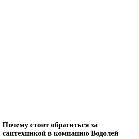
Почему стоит обратиться за
сантехникой в компанию Водолей