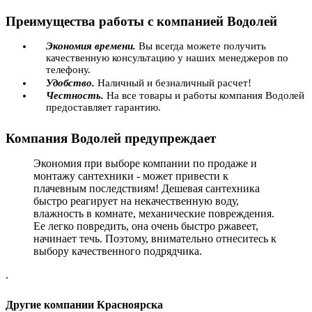
Преимущества работы с компанией Водолей
Экономия времени.
Вы всегда можете получить
качественную консультацию у наших менеджеров по
телефону.
Удобство.
Наличный и безналичный расчет!
Честность.
На все товары и работы компания Водолей
предоставляет гарантию.
Компания Водолей предупреждает
Экономия при выборе компании по продаже и
монтажу сантехники - может привести к
плачевным последствиям! Дешевая сантехника
быстро реагирует на некачественную воду,
влажность в комнате, механические повреждения.
Ее легко повредить, она очень быстро ржавеет,
начинает течь. Поэтому, внимательно отнеситесь к
выбору качественного подрядчика.
.
Другие компании Красноярска