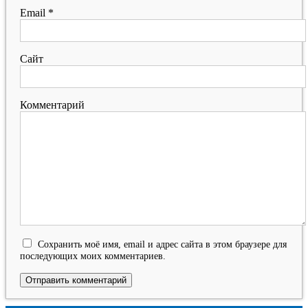
Email
*
Сайт
Комментарий
Сохранить моё имя, email и адрес сайта в этом браузере для
последующих моих комментариев.