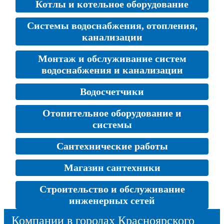
Котлы и котельное оборудование
Системы водоснабжения, отопления,
канализации
Монтаж и обслуживание систем
водоснабжения и канализации
Водосчетчики
Отопительное оборудование и
системы
Сантехнические работы
Магазин сантехники
Строительство и обслуживание
инженерных сетей
Компании в городах Красноярского