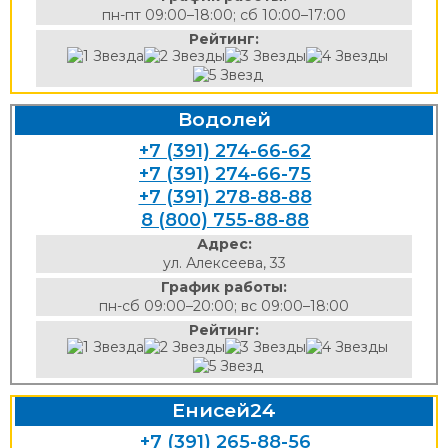
пн-пт 09:00–18:00; сб 10:00–17:00
Рейтинг:
Водолей
+7 (391) 274-66-62
+7 (391) 274-66-75
+7 (391) 278-88-88
8 (800) 755-88-88
Адрес:
ул. Алексеева, 33
График работы:
пн-сб 09:00–20:00; вс 09:00–18:00
Рейтинг:
Енисей24
+7 (391) 265-88-56