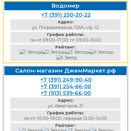
Водомер
+7 (391) 250-20-22
Адрес:
ул. Пограничников, 105А, стр. 12
График работы:
пн-чт 09:00–17:00; пт 09:00–15:00
Рейтинг:
Салон-магазин ДжемМаркет.рф
+7 (391) 249-90-40
+7 (391) 254-66-00
+7 (913) 539-66-00
Адрес:
ул. Авиаторов, 21
График работы:
пн-пт 10:00–19:00, перерыв 13:00–14:00
Рейтинг: