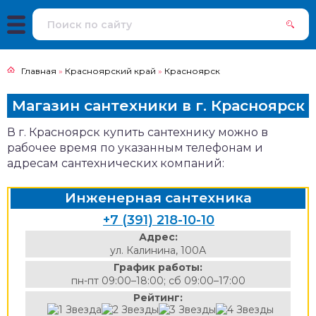
Главная
»
Красноярский край
»
Красноярск
Магазин сантехники в г. Красноярск
В г. Красноярск купить сантехнику можно в
рабочее время по указанным телефонам и
адресам сантехнических компаний:
Инженерная сантехника
+7 (391) 218-10-10
Адрес:
ул. Калинина, 100А
График работы:
пн-пт 09:00–18:00; сб 09:00–17:00
Рейтинг: