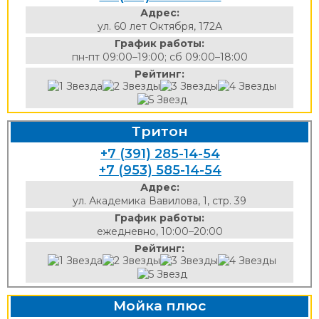
Адрес:
ул. 60 лет Октября, 172А
График работы:
пн-пт 09:00–19:00; сб 09:00–18:00
Рейтинг:
Тритон
+7 (391) 285-14-54
+7 (953) 585-14-54
Адрес:
ул. Академика Вавилова, 1, стр. 39
График работы:
ежедневно, 10:00–20:00
Рейтинг:
Мойка плюс