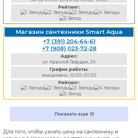
Рейтинг:
Магазин сантехники Smart Aqua
+7 (391) 204-64-61
+7 (908) 023-72-28
Адрес:
ул. Красной Гвардии, 24
График работы:
ежедневно, 10:00–20:00
Рейтинг:
Показать еще 15
Для того, чтобы узнать цену на сантехнику и