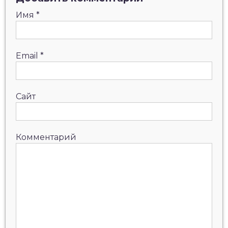
Имя
*
Email
*
Сайт
Комментарий