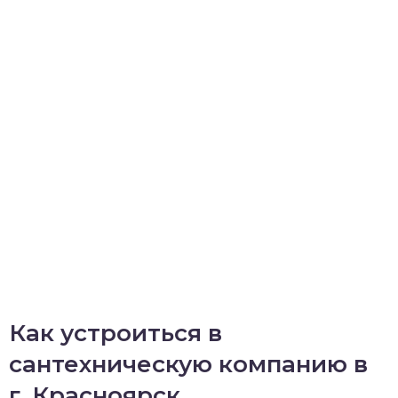
Как устроиться в
сантехническую компанию в
г. Красноярск