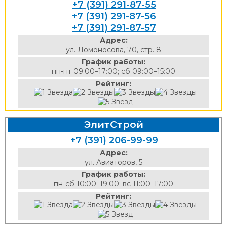
+7 (391) 291-87-55
+7 (391) 291-87-56
+7 (391) 291-87-57
Адрес:
ул. Ломоносова, 70, стр. 8
График работы:
пн-пт 09:00–17:00; сб 09:00–15:00
Рейтинг:
ЭлитСтрой
+7 (391) 206-99-99
Адрес:
ул. Авиаторов, 5
График работы:
пн-сб 10:00–19:00; вс 11:00–17:00
Рейтинг: