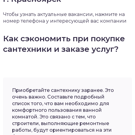
Чтобы узнать актуальные вакансии, нажмите на
номер телефона у интересующей вас компании
Как сэкономить при покупке
сантехники и заказе услуг?
Приобретайте сантехнику заранее. Это
очень важно. Составьте подробный
список того, что вам необходимо для
комфортного пользования ванной
комнатой. Это связано с тем, что
строители, выполняющие ремонтные
работы, будут ориентироваться на эти