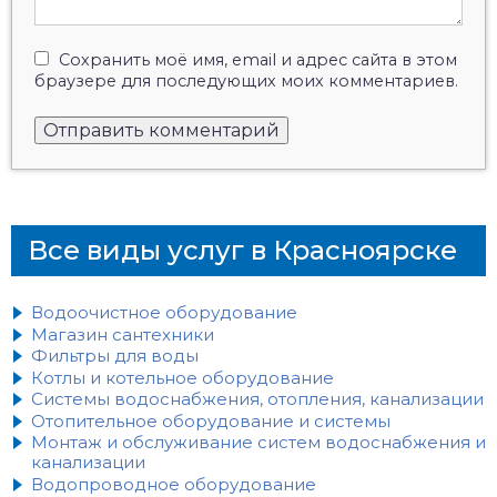
Сохранить моё имя, email и адрес сайта в этом
браузере для последующих моих комментариев.
Все виды услуг в Красноярске
Водоочистное оборудование
Магазин сантехники
Фильтры для воды
Котлы и котельное оборудование
Системы водоснабжения, отопления, канализации
Отопительное оборудование и системы
Монтаж и обслуживание систем водоснабжения и
канализации
Водопроводное оборудование