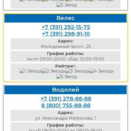
Велес
+7 (391) 292-15-75
+7 (391) 298-91-10
Адрес:
Молодёжный просп., 25
График работы:
пн-пт 09:00–20:00; сб,вс 10:00–19:00
Рейтинг:
Водолей
+7 (391) 278-88-88
8 (800) 755-88-88
Адрес:
ул. Александра Матросова, 1
График работы:
пн-сб 09:00–20:00; вс 09:00–18:00