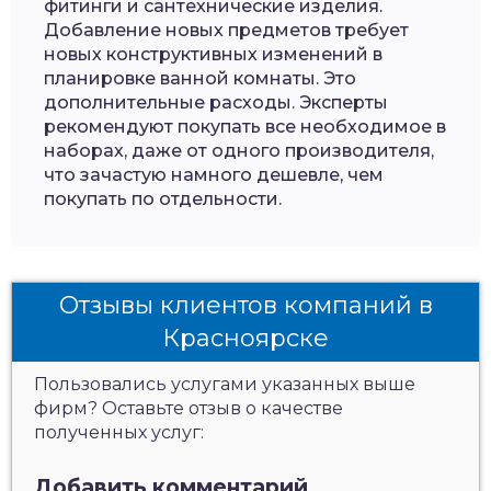
фитинги и сантехнические изделия.
Добавление новых предметов требует
новых конструктивных изменений в
планировке ванной комнаты. Это
дополнительные расходы. Эксперты
рекомендуют покупать все необходимое в
наборах, даже от одного производителя,
что зачастую намного дешевле, чем
покупать по отдельности.
Отзывы клиентов компаний в
Красноярске
Пользовались услугами указанных выше
фирм? Оставьте отзыв о качестве
полученных услуг:
Добавить комментарий