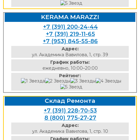
KERAMA MARAZZI
+7 (391) 200-24-44
+7 (391) 219-11-65
+7 (953) 845-55-86
Адрес:
ул. Академика Вавилова, 1, стр. 39
График работы:
ежедневно, 10:00–20:00
Рейтинг:
Склад Ремонта
+7 (391) 228-70-53
8 (800) 775-27-27
Адрес:
ул. Академика Вавилова, 1, стр. 10
График работы: