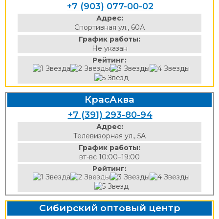
+7 (903) 077-00-02
Адрес:
Спортивная ул., 60А
График работы:
Не указан
Рейтинг:
КрасАква
+7 (391) 293-80-94
Адрес:
Телевизорная ул., 5А
График работы:
вт-вс 10:00–19:00
Рейтинг:
Сибирский оптовый центр