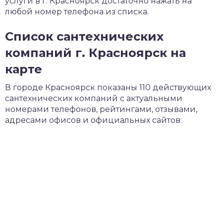
услуги в г. Красноярск достаточно нажать на
любой номер телефона из списка.
Список сантехнических
компаний г. Красноярск на
карте
В городе Красноярск показаны 110 действующих
сантехнических компаний с актуальными
номерами телефонов, рейтингами, отзывами,
адресами офисов и официальных сайтов: