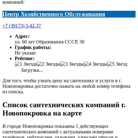
компаний:
Центр Хозяйственного Обслуживания
+7 (39173) 5-42-37
Адрес:
ул. 60 лет Образования СССР, 30
График работы:
Не указан
Рейтинг:
Загрузка...
Для того, чтобы узнать цену на сантехнику и услуги в г.
Новопокровка достаточно нажать на любой номер телефона
из списка.
Список сантехнических компаний г.
Новопокровка на карте
В городе Новопокровка показаны 1 действующих
сантехнических компаний с актуальными номерами
телефонов, рейтингами, отзывами, адресами офисов и