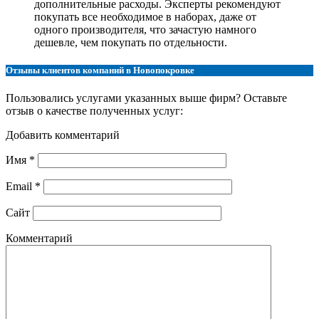
дополнительные расходы. Эксперты рекомендуют
покупать все необходимое в наборах, даже от
одного производителя, что зачастую намного
дешевле, чем покупать по отдельности.
Отзывы клиентов компаний в Новопокровке
Пользовались услугами указанных выше фирм? Оставьте
отзыв о качестве полученных услуг:
Добавить комментарий
Имя
*
Email
*
Сайт
Комментарий