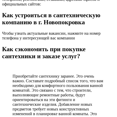
официальных сайтов:
Как устроиться в сантехническую
компанию в г. Новопокровка
Чтобы узнать актуальные вакансии, нажмите на номер
телефона у интересующей вас компании
Как сэкономить при покупке
сантехники и заказе услуг?
Приобретайте сантехнику заранее. Это очень
важно. Составьте подробный список того, что вам
необходимо для комфортного пользования ванной
комнатой. Это связано с тем, что строители,
выполняющие ремонтные работы, будут
ориентироваться на эти фитинги и
сантехнические изделия. Добавление новых
предметов требует новых конструктивных
изменений в планировке ванной комнаты. Это