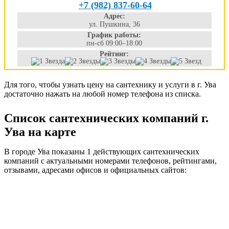
+7 (982) 837-60-64
Адрес:
ул. Пушкина, 36
График работы:
пн-сб 09:00–18:00
Рейтинг:
Для того, чтобы узнать цену на сантехнику и услуги в г. Ува
достаточно нажать на любой номер телефона из списка.
Список сантехнических компаний г.
Ува на карте
В городе Ува показаны 1 действующих сантехнических
компаний с актуальными номерами телефонов, рейтингами,
отзывами, адресами офисов и официальных сайтов: