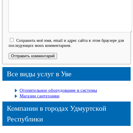
Сохранить моё имя, email и адрес сайта в этом браузере для
последующих моих комментариев.
Все виды услуг в Уве
Отопительное оборудование и системы
Магазин сантехники
Компании в городах Удмуртской
Республики