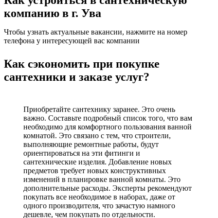
Как устроиться в сантехническую
компанию в г. Ува
Чтобы узнать актуальные вакансии, нажмите на номер
телефона у интересующей вас компании
Как сэкономить при покупке
сантехники и заказе услуг?
Приобретайте сантехнику заранее. Это очень
важно. Составьте подробный список того, что вам
необходимо для комфортного пользования ванной
комнатой. Это связано с тем, что строители,
выполняющие ремонтные работы, будут
ориентироваться на эти фитинги и
сантехнические изделия. Добавление новых
предметов требует новых конструктивных
изменений в планировке ванной комнаты. Это
дополнительные расходы. Эксперты рекомендуют
покупать все необходимое в наборах, даже от
одного производителя, что зачастую намного
дешевле, чем покупать по отдельности.