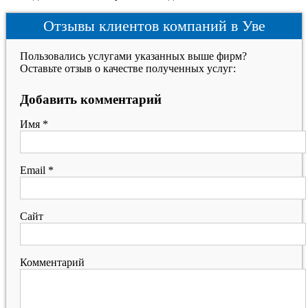
Отзывы клиентов компаний в Уве
Пользовались услугами указанных выше фирм?
Оставьте отзыв о качестве полученных услуг:
Добавить комментарий
Имя
*
Email
*
Сайт
Комментарий