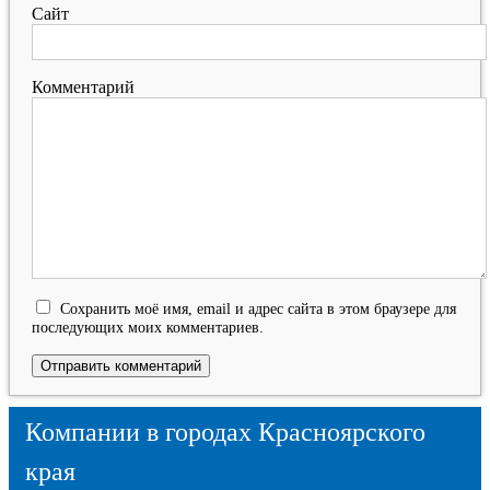
Сайт
Комментарий
Сохранить моё имя, email и адрес сайта в этом браузере для
последующих моих комментариев.
Компании в городах Красноярского
края