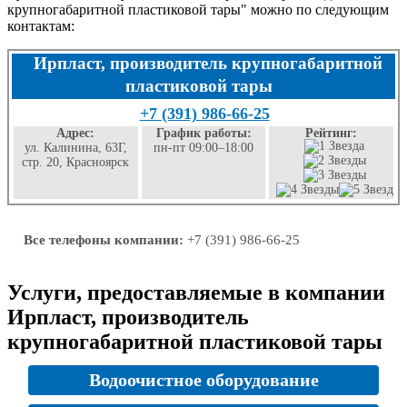
крупногабаритной пластиковой тары" можно по следующим
контактам:
Ирпласт, производитель крупногабаритной
пластиковой тары
+7 (391) 986-66-25
Адрес:
График работы:
Рейтинг:
ул. Калинина, 63Г,
пн-пт 09:00–18:00
стр. 20, Красноярск
Все телефоны компании:
+7 (391) 986-66-25
Услуги, предоставляемые в компании
Ирпласт, производитель
крупногабаритной пластиковой тары
Водоочистное оборудование