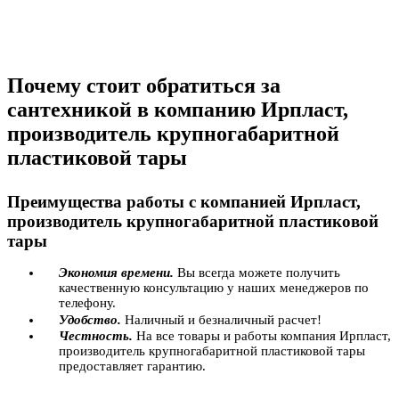
Почему стоит обратиться за
сантехникой в компанию Ирпласт,
производитель крупногабаритной
пластиковой тары
Преимущества работы с компанией Ирпласт,
производитель крупногабаритной пластиковой
тары
Экономия времени.
Вы всегда можете получить
качественную консультацию у наших менеджеров по
телефону.
Удобство.
Наличный и безналичный расчет!
Честность.
На все товары и работы компания Ирпласт,
производитель крупногабаритной пластиковой тары
предоставляет гарантию.