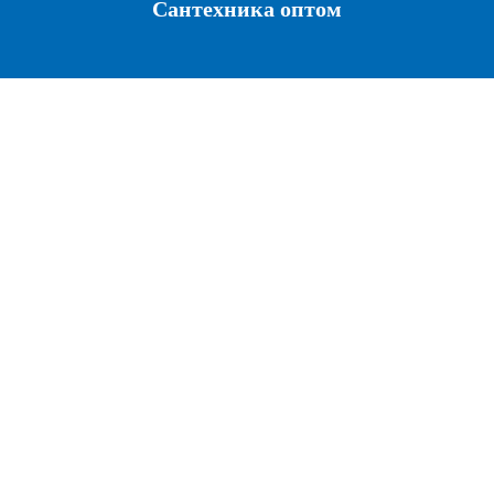
Сантехника оптом