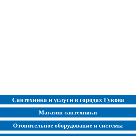
Сантехника и услуги в городах Гукова
Магазин сантехники
Отопительное оборудование и системы