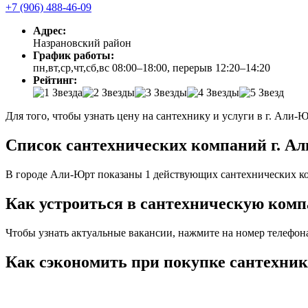
+7 (906) 488-46-09
Адрес:
Назрановский район
График работы:
пн,вт,ср,чт,сб,вс 08:00–18:00, перерыв 12:20–14:20
Рейтинг:
Для того, чтобы узнать цену на сантехнику и услуги в г. Али-
Список сантехнических компаний г. Ал
В городе Али-Юрт показаны 1 действующих сантехнических ко
Как устроиться в сантехническую комп
Чтобы узнать актуальные вакансии, нажмите на номер телефон
Как сэкономить при покупке сантехники