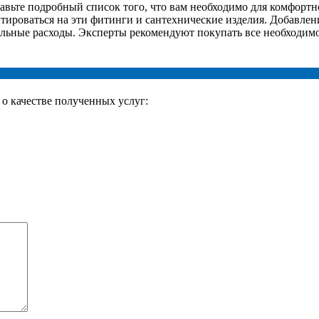
авьте подробный список того, что вам необходимо для комфортно
тироваться на эти фитинги и сантехнические изделия. Добавле
ьные расходы. Эксперты рекомендуют покупать все необходимое 
о качестве полученных услуг: