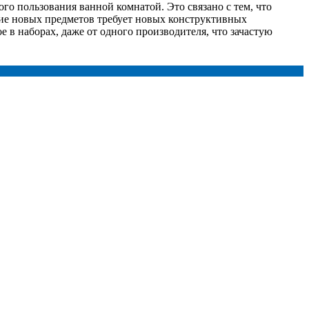
го пользования ванной комнатой. Это связано с тем, что
ние новых предметов требует новых конструктивных
в наборах, даже от одного производителя, что зачастую