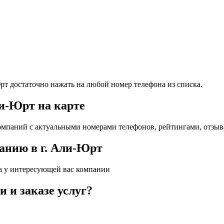
Юрт достаточно нажать на любой номер телефона из списка.
и-Юрт на карте
мпаний с актуальными номерами телефонов, рейтингами, отзыв
анию в г. Али-Юрт
а у интересующей вас компании
 и заказе услуг?