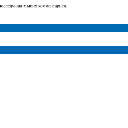
ля последующих моих комментариев.