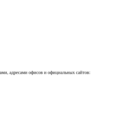
ами, адресами офисов и официальных сайтов: