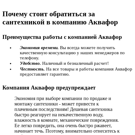
Почему стоит обратиться за
сантехникой в компанию Аквафор
Преимущества работы с компанией Аквафор
Экономия времени.
Вы всегда можете получить
качественную консультацию у наших менеджеров по
телефону.
Удобство.
Наличный и безналичный расчет!
Честность.
На все товары и работы компания Аквафор
предоставляет гарантию.
Компания Аквафор предупреждает
Экономия при выборе компании по продаже и
монтажу сантехники - может привести к
плачевным последствиям! Дешевая сантехника
быстро реагирует на некачественную воду,
влажность в комнате, механические повреждения.
Ее легко повредить, она очень быстро ржавеет,
начинает течь. Поэтому, внимательно отнеситесь к