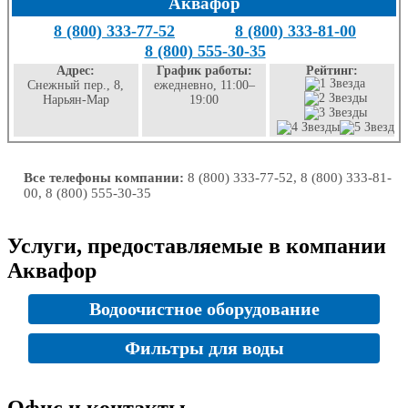
Аквафор
8 (800) 333-77-52
8 (800) 333-81-00
8 (800) 555-30-35
Адрес:
График работы:
Рейтинг:
Снежный пер., 8,
ежедневно, 11:00–
Нарьян-Мар
19:00
Все телефоны компании:
8 (800) 333-77-52, 8 (800) 333-81-
00, 8 (800) 555-30-35
Услуги, предоставляемые в компании
Аквафор
Водоочистное оборудование
Фильтры для воды