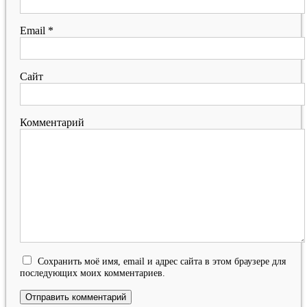
Email
*
Сайт
Комментарий
Сохранить моё имя, email и адрес сайта в этом браузере для
последующих моих комментариев.