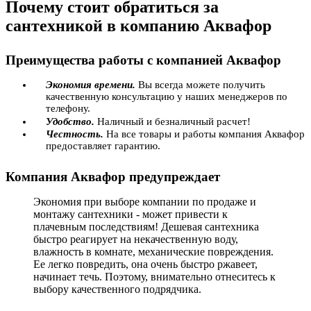
Почему стоит обратиться за
сантехникой в компанию Аквафор
Преимущества работы с компанией Аквафор
Экономия времени.
Вы всегда можете получить
качественную консультацию у наших менеджеров по
телефону.
Удобство.
Наличный и безналичный расчет!
Честность.
На все товары и работы компания Аквафор
предоставляет гарантию.
Компания Аквафор предупреждает
Экономия при выборе компании по продаже и
монтажу сантехники - может привести к
плачевным последствиям! Дешевая сантехника
быстро реагирует на некачественную воду,
влажность в комнате, механические повреждения.
Ее легко повредить, она очень быстро ржавеет,
начинает течь. Поэтому, внимательно отнеситесь к
выбору качественного подрядчика.