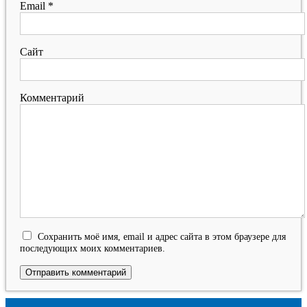
Email
*
Сайт
Комментарий
Сохранить моё имя, email и адрес сайта в этом браузере для
последующих моих комментариев.