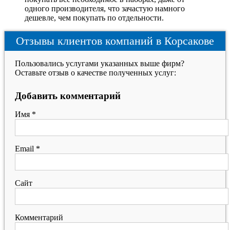
одного производителя, что зачастую намного
дешевле, чем покупать по отдельности.
Отзывы клиентов компаний в Корсакове
Пользовались услугами указанных выше фирм?
Оставьте отзыв о качестве полученных услуг:
Добавить комментарий
Имя
*
Email
*
Сайт
Комментарий