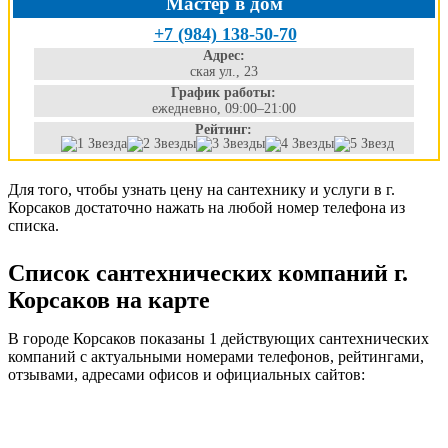
Мастер в дом
+7 (984) 138-50-70
Адрес:
ская ул., 23
График работы:
ежедневно, 09:00–21:00
Рейтинг:
Для того, чтобы узнать цену на сантехнику и услуги в г.
Корсаков достаточно нажать на любой номер телефона из
списка.
Список сантехнических компаний г.
Корсаков на карте
В городе Корсаков показаны 1 действующих сантехнических
компаний с актуальными номерами телефонов, рейтингами,
отзывами, адресами офисов и официальных сайтов: