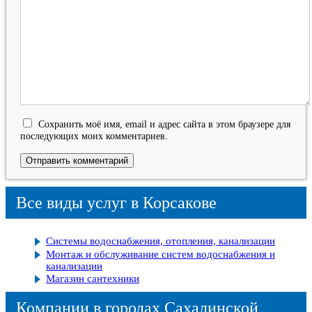
Сохранить моё имя, email и адрес сайта в этом браузере для
последующих моих комментариев.
Все виды услуг в Корсакове
Системы водоснабжения, отопления, канализации
Монтаж и обслуживание систем водоснабжения и
канализации
Магазин сантехники
Компании в городах Сахалинской