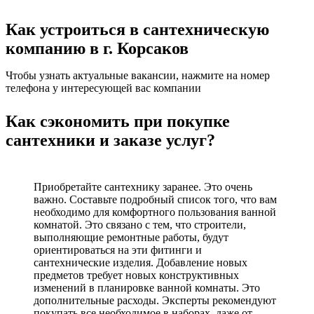
Как устроиться в сантехническую
компанию в г. Корсаков
Чтобы узнать актуальные вакансии, нажмите на номер
телефона у интересующей вас компании
Как сэкономить при покупке
сантехники и заказе услуг?
Приобретайте сантехнику заранее. Это очень
важно. Составьте подробный список того, что вам
необходимо для комфортного пользования ванной
комнатой. Это связано с тем, что строители,
выполняющие ремонтные работы, будут
ориентироваться на эти фитинги и
сантехнические изделия. Добавление новых
предметов требует новых конструктивных
изменений в планировке ванной комнаты. Это
дополнительные расходы. Эксперты рекомендуют
покупать все необходимое в наборах, даже от