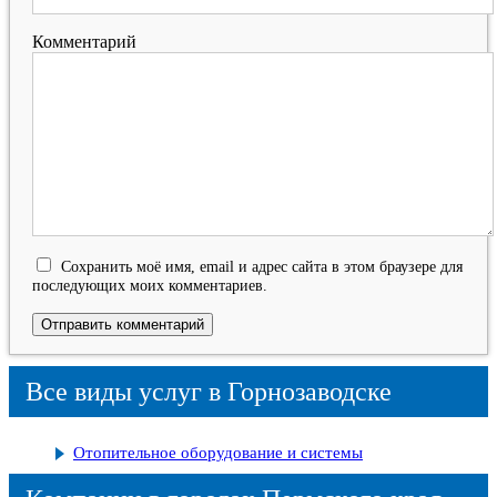
Комментарий
Сохранить моё имя, email и адрес сайта в этом браузере для
последующих моих комментариев.
Все виды услуг в Горнозаводске
Отопительное оборудование и системы