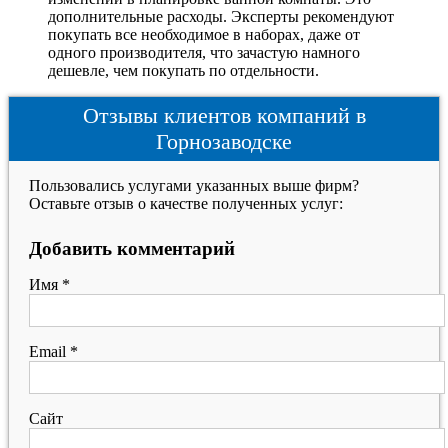
дополнительные расходы. Эксперты рекомендуют
покупать все необходимое в наборах, даже от
одного производителя, что зачастую намного
дешевле, чем покупать по отдельности.
Отзывы клиентов компаний в
Горнозаводске
Пользовались услугами указанных выше фирм?
Оставьте отзыв о качестве полученных услуг:
Добавить комментарий
Имя
*
Email
*
Сайт