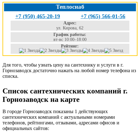
Теплоснаб
+7 (950) 465-20-19
+7 (965) 566-01-56
Адрес:
ул. Кирова, 62
График работы:
вт-вс 10:00–18:00
Рейтинг:
Для того, чтобы узнать цену на сантехнику и услуги в г.
Горнозаводск достаточно нажать на любой номер телефона из
списка.
Список сантехнических компаний г.
Горнозаводск на карте
В городе Горнозаводск показаны 1 действующих
сантехнических компаний с актуальными номерами
телефонов, рейтингами, отзывами, адресами офисов и
официальных сайтов: