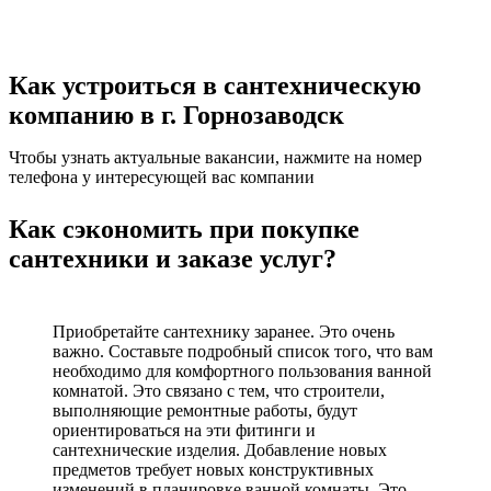
Как устроиться в сантехническую
компанию в г. Горнозаводск
Чтобы узнать актуальные вакансии, нажмите на номер
телефона у интересующей вас компании
Как сэкономить при покупке
сантехники и заказе услуг?
Приобретайте сантехнику заранее. Это очень
важно. Составьте подробный список того, что вам
необходимо для комфортного пользования ванной
комнатой. Это связано с тем, что строители,
выполняющие ремонтные работы, будут
ориентироваться на эти фитинги и
сантехнические изделия. Добавление новых
предметов требует новых конструктивных
изменений в планировке ванной комнаты. Это