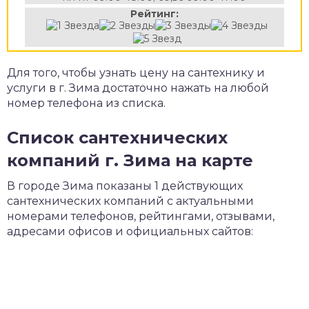
Рейтинг:
Для того, чтобы узнать цену на сантехнику и
услуги в г. Зима достаточно нажать на любой
номер телефона из списка.
Список сантехнических
компаний г. Зима на карте
В городе Зима показаны 1 действующих
сантехнических компаний с актуальными
номерами телефонов, рейтингами, отзывами,
адресами офисов и официальных сайтов: