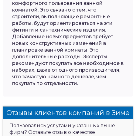
комфортного пользования ванной
комнатой. Это связано с тем, что
строители, выполняющие ремонтные
работы, будут ориентироваться на эти
фитинги и сантехнические изделия.
Добавление новых предметов требует
новых конструктивных изменений в
планировке ванной комнаты. Это
дополнительные расходы. Эксперты
рекомендуют покупать все необходимое в
наборах, даже от одного производителя,
что зачастую намного дешевле, чем
покупать по отдельности.
Отзывы клиентов компаний в Зиме
Пользовались услугами указанных выше
фирм? Оставьте отзыв о качестве