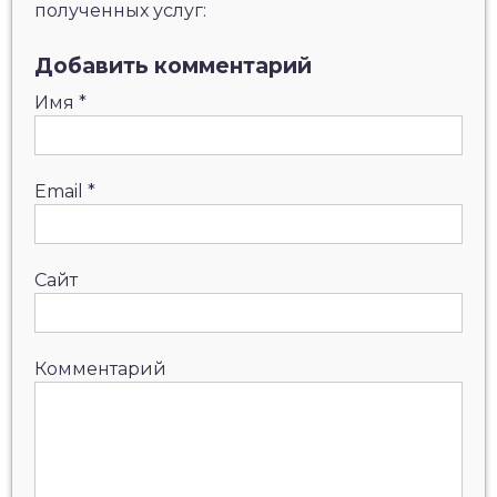
полученных услуг:
Добавить комментарий
Имя
*
Email
*
Сайт
Комментарий