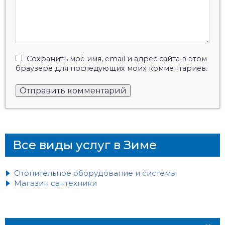
Сохранить моё имя, email и адрес сайта в этом
браузере для последующих моих комментариев.
Все виды услуг в Зиме
Отопительное оборудование и системы
Магазин сантехники