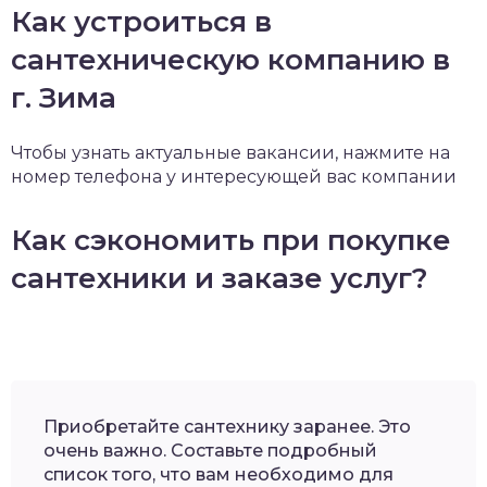
Как устроиться в
сантехническую компанию в
г. Зима
Чтобы узнать актуальные вакансии, нажмите на
номер телефона у интересующей вас компании
Как сэкономить при покупке
сантехники и заказе услуг?
Приобретайте сантехнику заранее. Это
очень важно. Составьте подробный
список того, что вам необходимо для