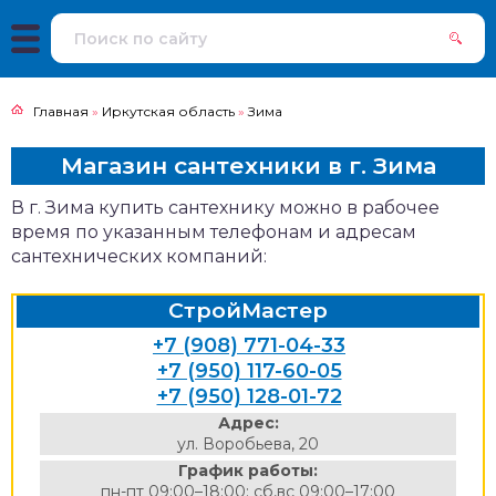
Главная
»
Иркутская область
»
Зима
Магазин сантехники в г. Зима
В г. Зима купить сантехнику можно в рабочее
время по указанным телефонам и адресам
сантехнических компаний:
СтройМастер
+7 (908) 771-04-33
+7 (950) 117-60-05
+7 (950) 128-01-72
Адрес:
ул. Воробьева, 20
График работы:
пн-пт 09:00–18:00; сб,вс 09:00–17:00