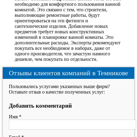
необходимо для комфортного пользования ванной
комнатой. Это связано с тем, что строители,
выполняющие ремонтные работы, будут
ориентироваться на эти фитинги и
сантехнические изделия. Добавление новых
предметов требует новых конструктивных
изменений в планировке ванной комнаты. Это
дополнительные расходы. Эксперты рекомендуют
покупать все необходимое в наборах, даже от
одного производителя, что зачастую намного
дешевле, чем покупать по отдельности.
Отзывы клиентов компаний в Темникове
Пользовались услугами указанных выше фирм?
Оставьте отзыв о качестве полученных услуг:
Добавить комментарий
Имя
*