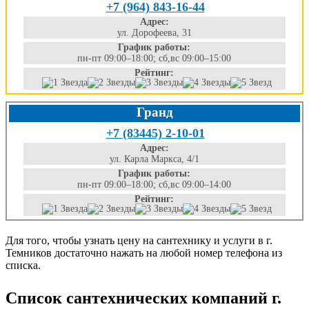
+7 (964) 843-16-44
Адрес:
ул. Дорофеева, 31
График работы:
пн-пт 09:00–18:00; сб,вс 09:00–15:00
Рейтинг:
Гранд
+7 (83445) 2-10-01
Адрес:
ул. Карла Маркса, 4/1
График работы:
пн-пт 09:00–18:00; сб,вс 09:00–14:00
Рейтинг:
Для того, чтобы узнать цену на сантехнику и услуги в г.
Темников достаточно нажать на любой номер телефона из
списка.
Список сантехнических компаний г.