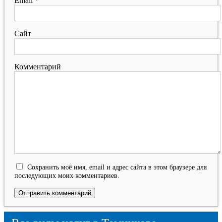
Email
*
Сайт
Комментарий
Сохранить моё имя, email и адрес сайта в этом браузере для
последующих моих комментариев.