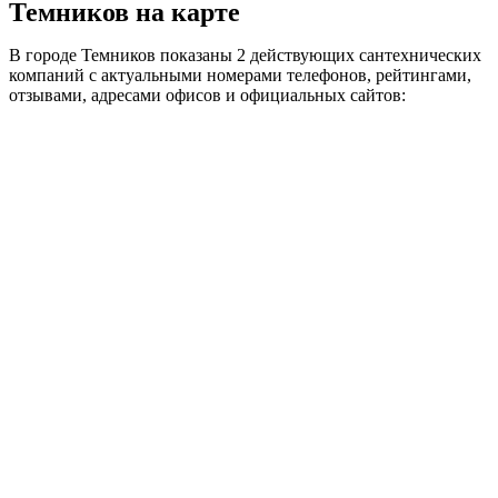
Темников на карте
В городе Темников показаны 2 действующих сантехнических
компаний с актуальными номерами телефонов, рейтингами,
отзывами, адресами офисов и официальных сайтов: