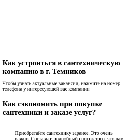
Как устроиться в сантехническую
компанию в г. Темников
Чтобы узнать актуальные вакансии, нажмите на номер
телефона у интересующей вас компании
Как сэкономить при покупке
сантехники и заказе услуг?
Приобретайте сантехнику заранее. Это очень
важно. Составьте подробный список того, что вам