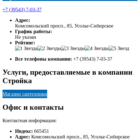
+7 (39543) 7-03-37
Адрес:
Комсомольский просп., 85, Усолье-Сибирское
График работы:
Не указан
Рейтинг:
Все телефоны компании:
+7 (39543) 7-03-37
Услуги, предоставляемые в компании
Стройка
Магазин сантехники
Офис и контакты
Контактная информация:
Индекс:
665451
Адрес:
Комсомольский просп., 85, Усолье-Сибирское