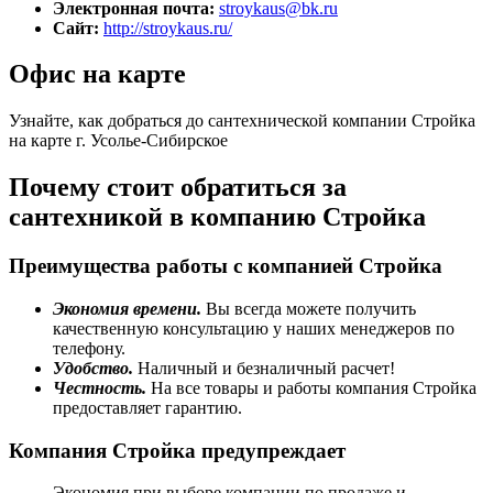
Электронная почта:
stroykaus@bk.ru
Сайт:
http://stroykaus.ru/
Офис на карте
Узнайте, как добраться до сантехнической компании Стройка
на карте г. Усолье-Сибирское
Почему стоит обратиться за
сантехникой в компанию Стройка
Преимущества работы с компанией Стройка
Экономия времени.
Вы всегда можете получить
качественную консультацию у наших менеджеров по
телефону.
Удобство.
Наличный и безналичный расчет!
Честность.
На все товары и работы компания Стройка
предоставляет гарантию.
Компания Стройка предупреждает
Экономия при выборе компании по продаже и