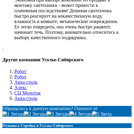
монтажу сантехники - может привести к
плачевным последствиям! Дешевая сантехника
быстро реагирует на некачественную воду,
влажность в комнате, механические повреждения.
Ее легко повредить, она очень быстро ржавеет,
начинает течь. Поэтому, внимательно отнеситесь к
выбору качественного подрядчика.
.
Другие компании Усолье-Сибирского
Робот
Робот
Аква стиль
Алекс
СЦ Молоток
Аква стиль
Обращались в данную компанию? Оцените её
Отзывы о Стройка в Усолье-Сибирском