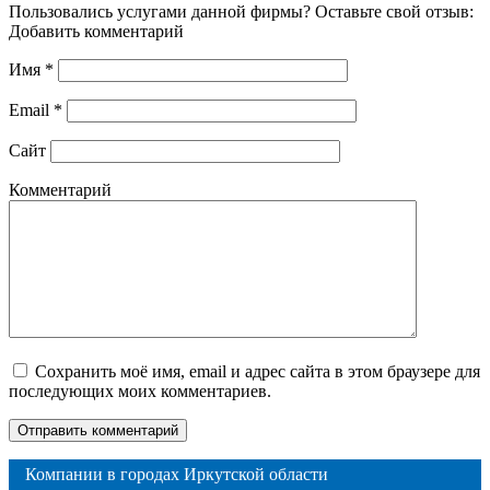
Пользовались услугами данной фирмы? Оставьте свой отзыв:
Добавить комментарий
Имя
*
Email
*
Сайт
Комментарий
Сохранить моё имя, email и адрес сайта в этом браузере для
последующих моих комментариев.
Компании в городах Иркутской области