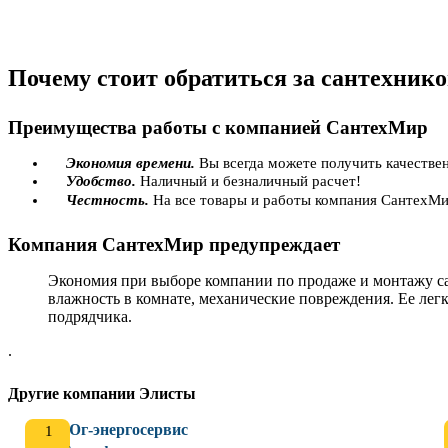
Почему стоит обратиться за сантехни
Преимущества работы с компанией СантехМир
Экономия времени.
Вы всегда можете получить качестве
Удобство.
Наличный и безналичный расчет!
Честность.
На все товары и работы компания СантехМи
Компания СантехМир предупреждает
Экономия при выборе компании по продаже и монтажу са
влажность в комнате, механические повреждения. Ее легк
подрядчика.
.
Другие компании Элисты
Юг-энергосервис