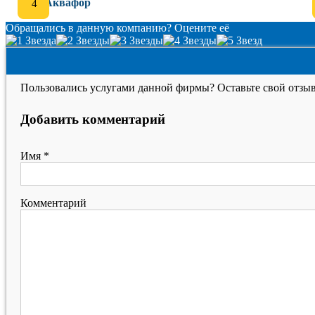
Аквафор
Обращались в данную компанию? Оцените её
Пользовались услугами данной фирмы? Оставьте свой отзыв
Добавить комментарий
Имя
*
Комментарий