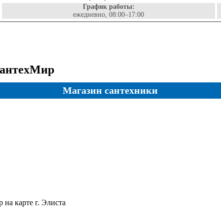
График работы:
ежедневно, 08:00–17:00
СантехМир
Магазин сантехники
 на карте г. Элиста