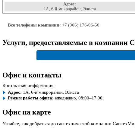
Адрес:
1А, 6-й микрорайон, Элиста
Все телефоны компании:
+7 (906) 176-06-50
Услуги, предоставляемые в компании 
Офис и контакты
Контактная информация:
Адрес:
1А, 6-й микрорайон, Элиста
Режим работы офиса:
ежедневно, 08:00–17:00
Офис на карте
Узнайте, как добраться до сантехнической компании СантехМир