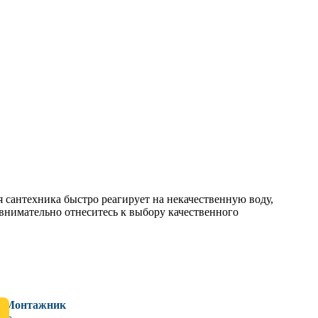
сантехника быстро реагирует на некачественную воду,
 внимательно отнеситесь к выбору качественного
Монтажник