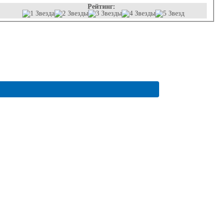
Рейтинг: