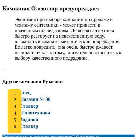
Компания Олеколор предупреждает
Экономия при выборе компании по продаже и
монтажу сантехники - может привести к
плачевным последствиям! Дешевая сантехника
быстро реагирует на некачественную воду,
влажность в комнате, механические повреждения.
Ее легко повредить, она очень быстро ржавеет,
начинает течь. Поэтому, внимательно отнеситесь к
выбору качественного подрядчика.
.
Другие компании Рузаевки
Спец
Магазин № 38
Сталкер
Теплотехника
Водяной
Сталкер