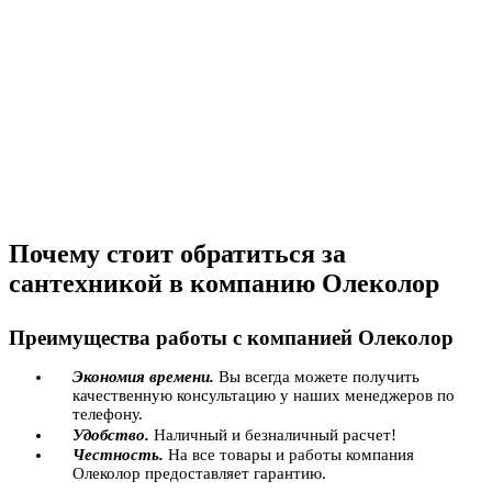
Почему стоит обратиться за
сантехникой в компанию Олеколор
Преимущества работы с компанией Олеколор
Экономия времени.
Вы всегда можете получить
качественную консультацию у наших менеджеров по
телефону.
Удобство.
Наличный и безналичный расчет!
Честность.
На все товары и работы компания
Олеколор предоставляет гарантию.