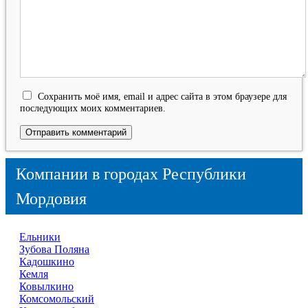
Сохранить моё имя, email и адрес сайта в этом браузере для
последующих моих комментариев.
Компании в городах Республики
Мордовия
Ельники
Зубова Поляна
Кадошкино
Кемля
Ковылкино
Комсомольский