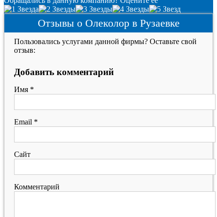
Обращались в данную компанию? Оцените её
Отзывы о Олеколор в Рузаевке
Пользовались услугами данной фирмы? Оставьте свой
отзыв:
Добавить комментарий
Имя
*
Email
*
Сайт
Комментарий