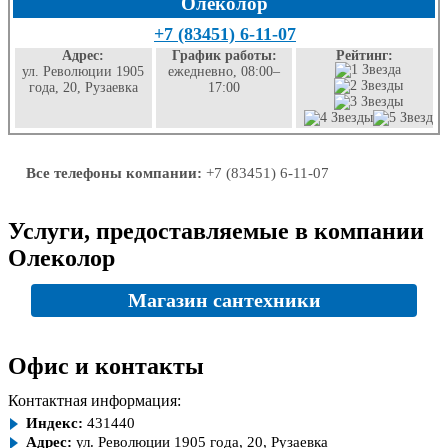
Олеколор
+7 (83451) 6-11-07
Адрес:
График работы:
Рейтинг:
ул. Революции 1905
ежедневно, 08:00–
года, 20, Рузаевка
17:00
Все телефоны компании:
+7 (83451) 6-11-07
Услуги, предоставляемые в компании
Олеколор
Магазин сантехники
Офис и контакты
Контактная информация:
Индекс:
431440
Адрес:
ул. Революции 1905 года, 20, Рузаевка