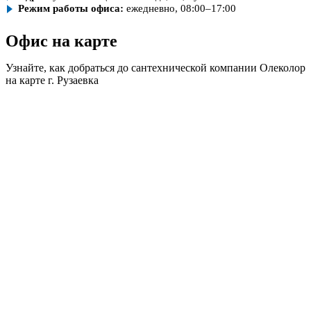
Режим работы офиса:
ежедневно, 08:00–17:00
Офис на карте
Узнайте, как добраться до сантехнической компании Олеколор
на карте г. Рузаевка